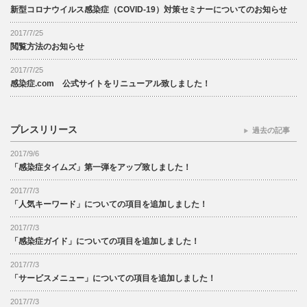
新型コロナウイルス感染症（COVID-19）対策セミナーについてのお知らせ
2017/7/25
閲覧方法のお知らせ
2017/7/25
感染症.com 公式サイトをリニューアル致しました！
プレスリリース
過去の記事
2017/9/6
「感染症タイムズ」第一弾をアップ致しました！
2017/7/3
「人気キーワード」についての項目を追加しました！
2017/7/3
「感染症ガイド」についての項目を追加しました！
2017/7/3
「サービスメニュー」についての項目を追加しました！
2017/7/3