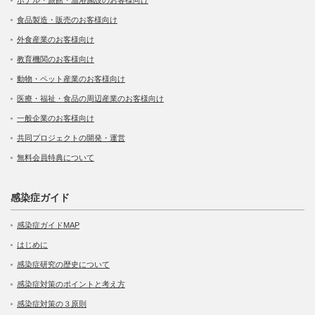
ホテル・旅館・温浴施設のお客様向け
食品製造・販売のお客様向け
外食産業のお客様向け
教育機関のお客様向け
動物・ペット産業のお客様向け
医療・福祉・食品の周辺産業のお客様向け
一般企業のお客様向け
共同プロジェクトの開発・運営
無料会員特典について
感染症ガイド
感染症ガイドMAP
はじめに
感染症研究の歴史について
感染症対策のポイントと考え方
感染症対策の３原則