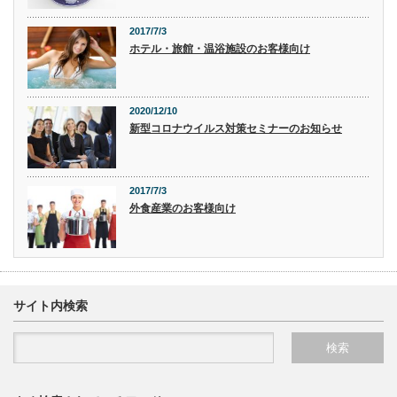
2017/7/3
ホテル・旅館・温浴施設のお客様向け
2020/12/10
新型コロナウイルス対策セミナーのお知らせ
2017/7/3
外食産業のお客様向け
サイト内検索