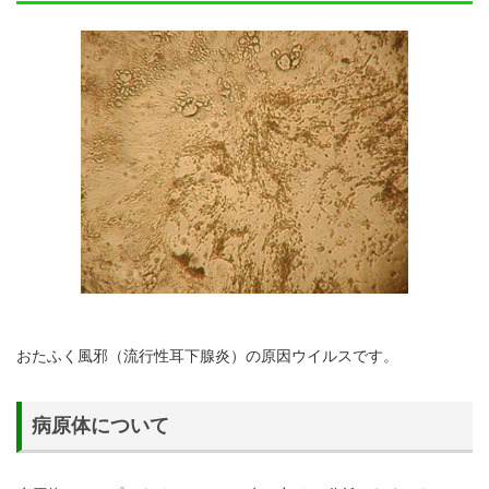
おたふく風邪（流行性耳下腺炎）の原因ウイルスです。
病原体について