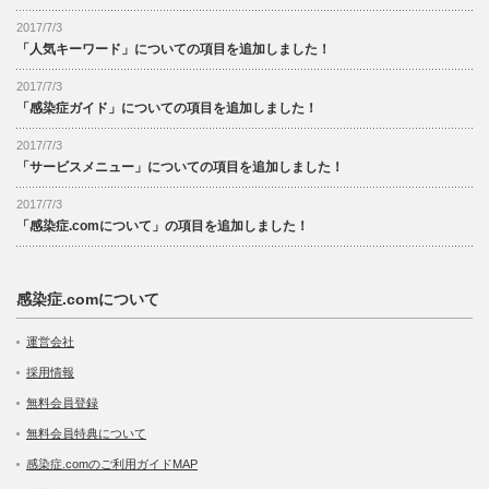
2017/7/3
「人気キーワード」についての項目を追加しました！
2017/7/3
「感染症ガイド」についての項目を追加しました！
2017/7/3
「サービスメニュー」についての項目を追加しました！
2017/7/3
「感染症.comについて」の項目を追加しました！
感染症.comについて
運営会社
採用情報
無料会員登録
無料会員特典について
感染症.comのご利用ガイドMAP