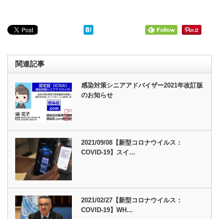
関連記事
感染対策シニアアドバイザー2021年改訂版
のお知らせ
2021/09/08【新型コロナウイルス：
COVID-19】スイ…
2021/02/27【新型コロナウイルス：
COVID-19】WH…