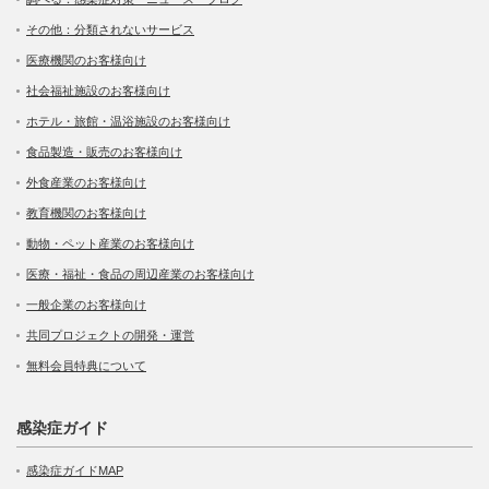
その他：分類されないサービス
医療機関のお客様向け
社会福祉施設のお客様向け
ホテル・旅館・温浴施設のお客様向け
食品製造・販売のお客様向け
外食産業のお客様向け
教育機関のお客様向け
動物・ペット産業のお客様向け
医療・福祉・食品の周辺産業のお客様向け
一般企業のお客様向け
共同プロジェクトの開発・運営
無料会員特典について
感染症ガイド
感染症ガイドMAP