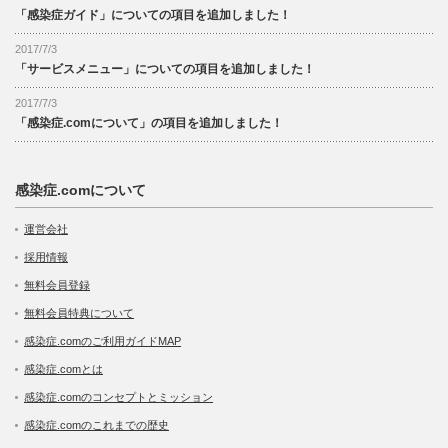
「感染症ガイド」についての項目を追加しました！
2017/7/3
「サービスメニュー」についての項目を追加しました！
2017/7/3
「感染症.comについて」の項目を追加しました！
感染症.comについて
運営会社
採用情報
無料会員登録
無料会員特典について
感染症.comのご利用ガイドMAP
感染症.comとは
感染症.comのコンセプトとミッション
感染症.comのこれまでの歴史