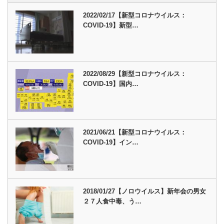
2022/02/17【新型コロナウイルス：
COVID-19】新型…
2022/08/29【新型コロナウイルス：
COVID-19】国内…
2021/06/21【新型コロナウイルス：
COVID-19】イン…
2018/01/27【ノロウイルス】新年会の男女
２７人食中毒、う…