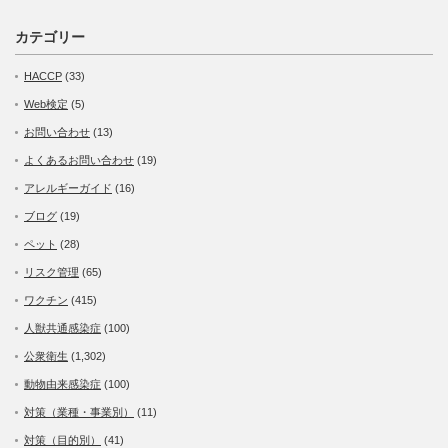
カテゴリー
HACCP
(33)
Web検定
(5)
お問い合わせ
(13)
よくあるお問い合わせ
(19)
アレルギーガイド
(16)
ブログ
(19)
ペット
(28)
リスク管理
(65)
ワクチン
(415)
人獣共通感染症
(100)
公衆衛生
(1,302)
動物由来感染症
(100)
対策（業種・事業別）
(11)
対策（目的別）
(41)