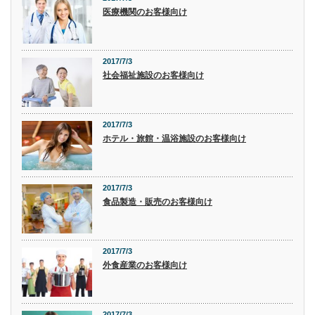
医療機関のお客様向け
2017/7/3
社会福祉施設のお客様向け
2017/7/3
ホテル・旅館・温浴施設のお客様向け
2017/7/3
食品製造・販売のお客様向け
2017/7/3
外食産業のお客様向け
2017/7/3