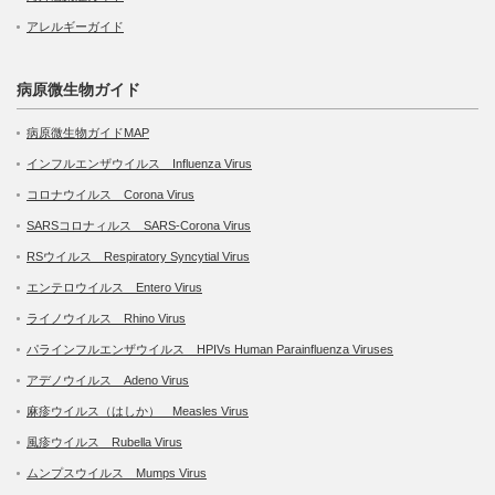
アレルギーガイド
病原微生物ガイド
病原微生物ガイドMAP
インフルエンザウイルス Influenza Virus
コロナウイルス Corona Virus
SARSコロナィルス SARS-Corona Virus
RSウイルス Respiratory Syncytial Virus
エンテロウイルス Entero Virus
ライノウイルス Rhino Virus
パラインフルエンザウイルス HPIVs Human Parainfluenza Viruses
アデノウイルス Adeno Virus
麻疹ウイルス（はしか） Measles Virus
風疹ウイルス Rubella Virus
ムンプスウイルス Mumps Virus