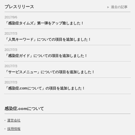
プレスリリース
過去の記事
2017/9/6
「感染症タイムズ」第一弾をアップ致しました！
2017/7/3
「人気キーワード」についての項目を追加しました！
2017/7/3
「感染症ガイド」についての項目を追加しました！
2017/7/3
「サービスメニュー」についての項目を追加しました！
2017/7/3
「感染症.comについて」の項目を追加しました！
感染症.comについて
運営会社
採用情報