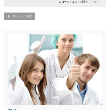
コロナウイルスに感染か ／タイ
トップページに戻る
2017-8-7