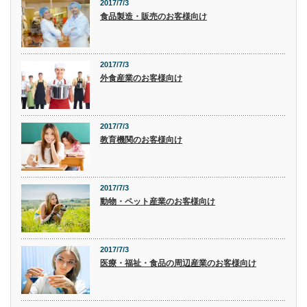
2017/7/3
食品製造・販売のお客様向け
2017/7/3
外食産業のお客様向け
2017/7/3
教育機関のお客様向け
2017/7/3
動物・ペット産業のお客様向け
2017/7/3
医療・福祉・食品の周辺産業のお客様向け