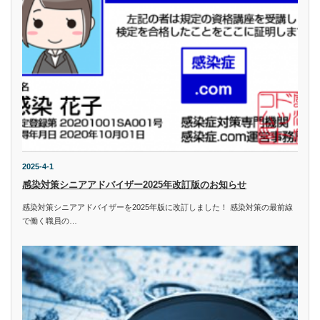
2025-4-1
感染対策シニアアドバイザー2025年改訂版のお知らせ
感染対策シニアアドバイザーを2025年版に改訂しました！ 感染対策の最前線
で働く職員の…