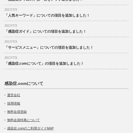
2017/7/3
「人気キーワード」についての項目を追加しました！
2017/7/3
「感染症ガイド」についての項目を追加しました！
2017/7/3
「サービスメニュー」についての項目を追加しました！
2017/7/3
「感染症.comについて」の項目を追加しました！
感染症.comについて
運営会社
採用情報
無料会員登録
無料会員特典について
感染症.comのご利用ガイドMAP