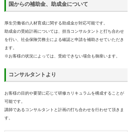
国からの補助金、助成金について
厚生労働省の人材育成に関する助成金が対応可能です。
助成金の受給計画については、担当コンサルタントと打ち合わせ
を行い、社会保険労務士による確認と申請を補助させていただき
ます。
※お客様の状況によっては、受給できない場合も御座います。
コンサルタントより
お客様の目的や要望に応じて研修カリキュラムを構成することが
可能です。
講師であるコンサルタントと計画の打ち合わせを行わせて頂きま
す。