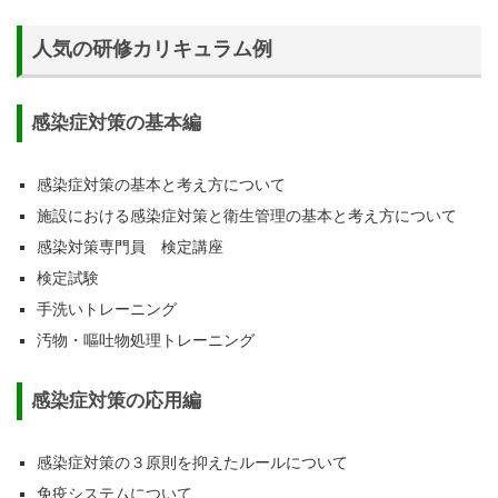
人気の研修カリキュラム例
感染症対策の基本編
感染症対策の基本と考え方について
施設における感染症対策と衛生管理の基本と考え方について
感染対策専門員 検定講座
検定試験
手洗いトレーニング
汚物・嘔吐物処理トレーニング
感染症対策の応用編
感染症対策の３原則を抑えたルールについて
免疫システムについて