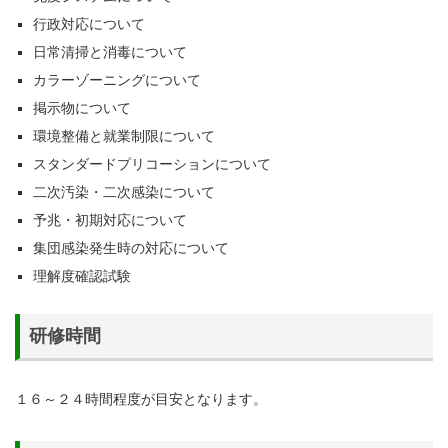
行政対応について
日常清掃と消毒について
カラーゾーニングについて
掲示物について
環境整備と就業制限について
スタンダードプリコーションについて
二次汚染・二次感染について
予兆・初期対応について
集団感染発生時の対応について
理解度確認試験
研修時間
１６～２４時間程度が目安となります。