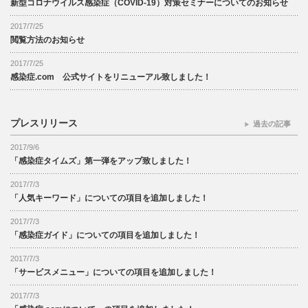
新型コロナウイルス感染症（COVID-19）対策セミナーについてのお知らせ
2017/7/25
閲覧方法のお知らせ
2017/7/25
感染症.com 公式サイトをリニューアル致しました！
プレスリリース
過去の記事
2017/9/6
「感染症タイムズ」第一弾をアップ致しました！
2017/7/3
「人気キーワード」についての項目を追加しました！
2017/7/3
「感染症ガイド」についての項目を追加しました！
2017/7/3
「サービスメニュー」についての項目を追加しました！
2017/7/3