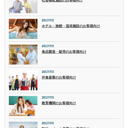
社会福祉施設のお客様向け
2017/7/3
ホテル・旅館・温浴施設のお客様向け
2017/7/3
食品製造・販売のお客様向け
2017/7/3
外食産業のお客様向け
2017/7/3
教育機関のお客様向け
2017/7/3