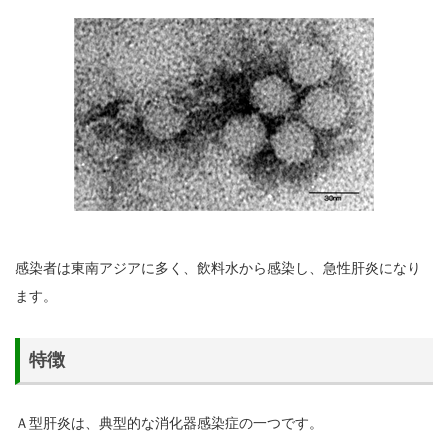
感染者は東南アジアに多く、飲料水から感染し、急性肝炎になり
ます。
特徴
Ａ型肝炎は、典型的な消化器感染症の一つです。