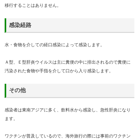
移行することはありません。
感染経路
水・食物を介しての経口感染によって感染します。
Ａ型、Ｅ型肝炎ウイルスは主に糞便の中に排出されるので糞便に
汚染された食物や手指を介して口から入り感染します。
その他
感染者は東南アジアに多く、飲料水から感染し、急性肝炎になり
ます。
ワクチンが普及しているので、海外旅行の際には事前のワクチン