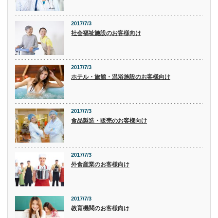
2017/7/3
社会福祉施設のお客様向け
2017/7/3
ホテル・旅館・温浴施設のお客様向け
2017/7/3
食品製造・販売のお客様向け
2017/7/3
外食産業のお客様向け
2017/7/3
教育機関のお客様向け