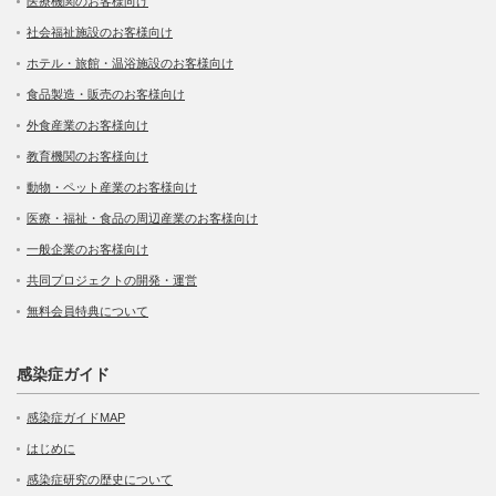
医療機関のお客様向け
社会福祉施設のお客様向け
ホテル・旅館・温浴施設のお客様向け
食品製造・販売のお客様向け
外食産業のお客様向け
教育機関のお客様向け
動物・ペット産業のお客様向け
医療・福祉・食品の周辺産業のお客様向け
一般企業のお客様向け
共同プロジェクトの開発・運営
無料会員特典について
感染症ガイド
感染症ガイドMAP
はじめに
感染症研究の歴史について