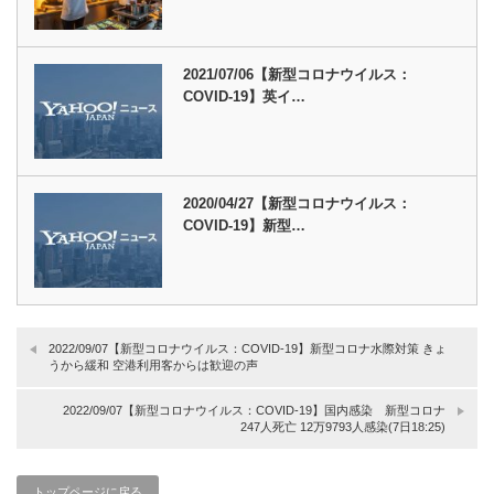
2021/07/06【新型コロナウイルス：
COVID-19】英イ…
2020/04/27【新型コロナウイルス：
COVID-19】新型…
2022/09/07【新型コロナウイルス：COVID-19】新型コロナ水際対策 きょ
うから緩和 空港利用客からは歓迎の声
2022/09/07【新型コロナウイルス：COVID-19】国内感染 新型コロナ
247人死亡 12万9793人感染(7日18:25)
トップページに戻る