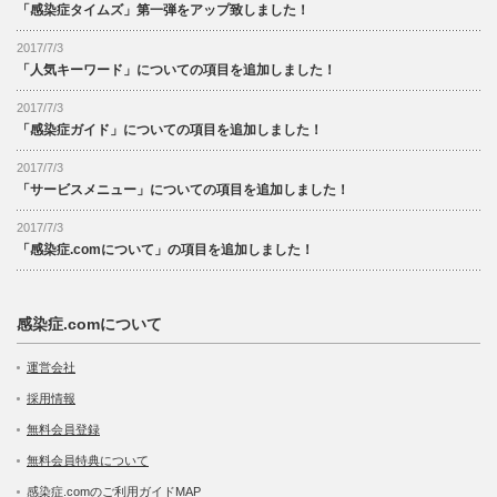
「感染症タイムズ」第一弾をアップ致しました！
2017/7/3
「人気キーワード」についての項目を追加しました！
2017/7/3
「感染症ガイド」についての項目を追加しました！
2017/7/3
「サービスメニュー」についての項目を追加しました！
2017/7/3
「感染症.comについて」の項目を追加しました！
感染症.comについて
運営会社
採用情報
無料会員登録
無料会員特典について
感染症.comのご利用ガイドMAP