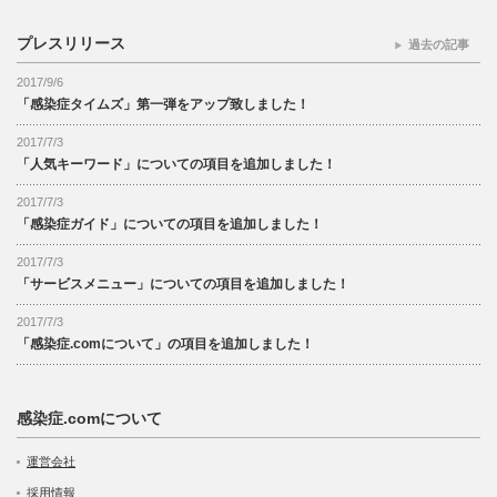
プレスリリース
過去の記事
2017/9/6
「感染症タイムズ」第一弾をアップ致しました！
2017/7/3
「人気キーワード」についての項目を追加しました！
2017/7/3
「感染症ガイド」についての項目を追加しました！
2017/7/3
「サービスメニュー」についての項目を追加しました！
2017/7/3
「感染症.comについて」の項目を追加しました！
感染症.comについて
運営会社
採用情報