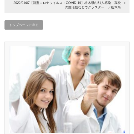
2022/01/07【新型コロナウイルス：COVID-19】栃木県内51人感染 高校
の部活動などでクラスター ／栃木県
トップページに戻る