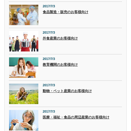
2017/7/3
食品製造・販売のお客様向け
2017/7/3
外食産業のお客様向け
2017/7/3
教育機関のお客様向け
2017/7/3
動物・ペット産業のお客様向け
2017/7/3
医療・福祉・食品の周辺産業のお客様向け