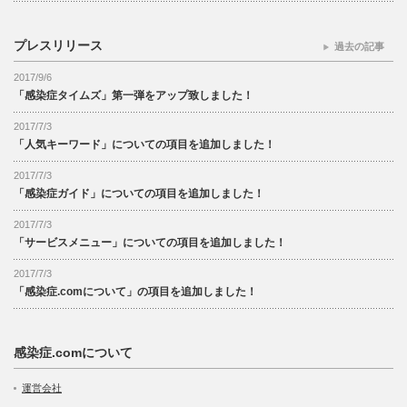
プレスリリース
過去の記事
2017/9/6
「感染症タイムズ」第一弾をアップ致しました！
2017/7/3
「人気キーワード」についての項目を追加しました！
2017/7/3
「感染症ガイド」についての項目を追加しました！
2017/7/3
「サービスメニュー」についての項目を追加しました！
2017/7/3
「感染症.comについて」の項目を追加しました！
感染症.comについて
運営会社