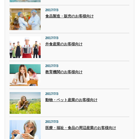
2017/7/3
食品製造・販売のお客様向け
2017/7/3
外食産業のお客様向け
2017/7/3
教育機関のお客様向け
2017/7/3
動物・ペット産業のお客様向け
2017/7/3
医療・福祉・食品の周辺産業のお客様向け