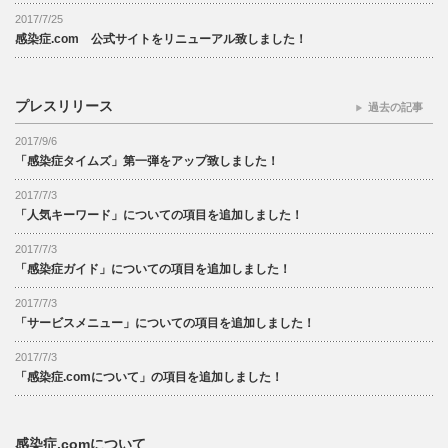
2017/7/25
感染症.com 公式サイトをリニューアル致しました！
プレスリリース
過去の記事
2017/9/6
「感染症タイムズ」第一弾をアップ致しました！
2017/7/3
「人気キーワード」についての項目を追加しました！
2017/7/3
「感染症ガイド」についての項目を追加しました！
2017/7/3
「サービスメニュー」についての項目を追加しました！
2017/7/3
「感染症.comについて」の項目を追加しました！
感染症.comについて