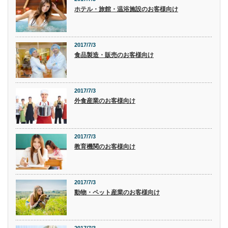
ホテル・旅館・温浴施設のお客様向け
2017/7/3
食品製造・販売のお客様向け
2017/7/3
外食産業のお客様向け
2017/7/3
教育機関のお客様向け
2017/7/3
動物・ペット産業のお客様向け