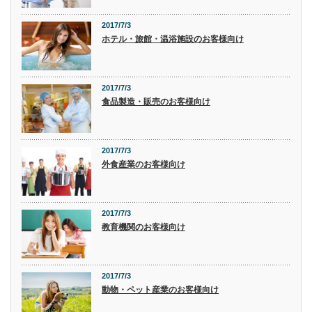
2017/7/3
ホテル・旅館・温浴施設のお客様向け
2017/7/3
食品製造・販売のお客様向け
2017/7/3
外食産業のお客様向け
2017/7/3
教育機関のお客様向け
2017/7/3
動物・ペット産業のお客様向け