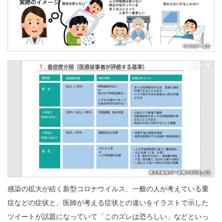
感染の拡大が続く新型コロナウイルス、一般の人が考えている重
症などの症状と、医師が考える症状との違いをイラストで示した
ツイートが話題になっていて「このズレは恐ろしい」などといっ