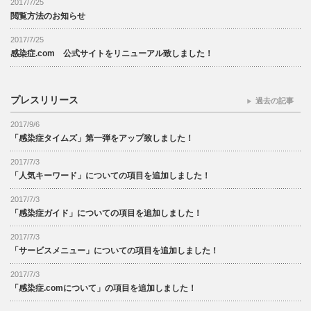
2017/7/25
閲覧方法のお知らせ
2017/7/25
感染症.com 公式サイトをリニューアル致しました！
プレスリリース
過去の記事
2017/9/6
「感染症タイムズ」第一弾をアップ致しました！
2017/7/3
「人気キーワード」についての項目を追加しました！
2017/7/3
「感染症ガイド」についての項目を追加しました！
2017/7/3
「サービスメニュー」についての項目を追加しました！
2017/7/3
「感染症.comについて」の項目を追加しました！