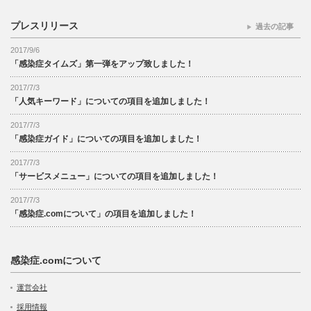
プレスリリース
過去の記事
2017/9/6
「感染症タイムズ」第一弾をアップ致しました！
2017/7/3
「人気キーワード」についての項目を追加しました！
2017/7/3
「感染症ガイド」についての項目を追加しました！
2017/7/3
「サービスメニュー」についての項目を追加しました！
2017/7/3
「感染症.comについて」の項目を追加しました！
感染症.comについて
運営会社
採用情報