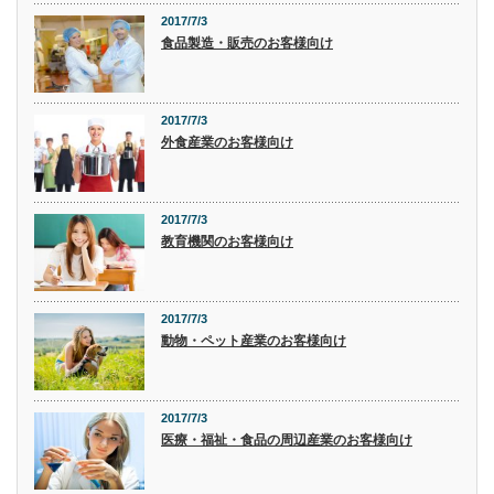
2017/7/3
食品製造・販売のお客様向け
2017/7/3
外食産業のお客様向け
2017/7/3
教育機関のお客様向け
2017/7/3
動物・ペット産業のお客様向け
2017/7/3
医療・福祉・食品の周辺産業のお客様向け