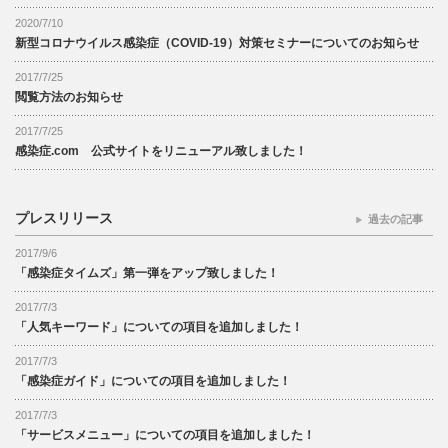
2020/7/10
新型コロナウイルス感染症（COVID-19）対策セミナーについてのお知らせ
2017/7/25
閲覧方法のお知らせ
2017/7/25
感染症.com 公式サイトをリニューアル致しました！
プレスリリース
過去の記事
2017/9/6
「感染症タイムズ」第一弾をアップ致しました！
2017/7/3
「人気キーワード」についての項目を追加しました！
2017/7/3
「感染症ガイド」についての項目を追加しました！
2017/7/3
「サービスメニュー」についての項目を追加しました！