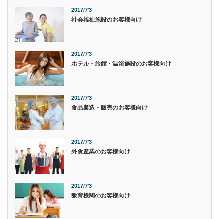
2017/7/3
社会福祉施設のお客様向け
2017/7/3
ホテル・旅館・温浴施設のお客様向け
2017/7/3
食品製造・販売のお客様向け
2017/7/3
外食産業のお客様向け
2017/7/3
教育機関のお客様向け