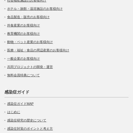
社会福祉施設のお客様向け
ホテル・旅館・温浴施設のお客様向け
食品製造・販売のお客様向け
外食産業のお客様向け
教育機関のお客様向け
動物・ペット産業のお客様向け
医療・福祉・食品の周辺産業のお客様向け
一般企業のお客様向け
共同プロジェクトの開発・運営
無料会員特典について
感染症ガイド
感染症ガイドMAP
はじめに
感染症研究の歴史について
感染症対策のポイントと考え方