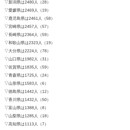
▽新潟県は2480人（28）
▽愛媛県は2469人（19）
▽鹿児島県は2461人（58）
▽宮崎県は2457人（57）
▽長崎県は2364人（59）
▽和歌山県は2323人（19）
▽大分県は2224人（78）
▽山口県は1982人（31）
▽佐賀県は1835人（59）
▽青森県は1725人（24）
▽山形県は1583人（6）
▽徳島県は1442人（12）
▽香川県は1432人（50）
▽富山県は1388人（8）
▽山梨県は1285人（18）
▽高知県は1113人（7）