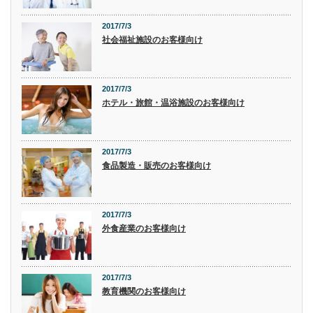
2017/7/3
社会福祉施設のお客様向け
2017/7/3
ホテル・旅館・温浴施設のお客様向け
2017/7/3
食品製造・販売のお客様向け
2017/7/3
外食産業のお客様向け
2017/7/3
教育機関のお客様向け