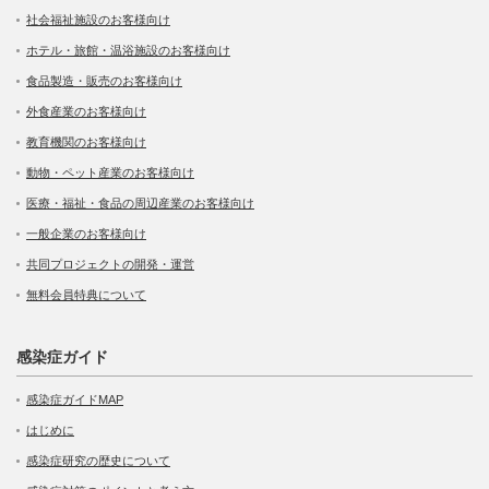
社会福祉施設のお客様向け
ホテル・旅館・温浴施設のお客様向け
食品製造・販売のお客様向け
外食産業のお客様向け
教育機関のお客様向け
動物・ペット産業のお客様向け
医療・福祉・食品の周辺産業のお客様向け
一般企業のお客様向け
共同プロジェクトの開発・運営
無料会員特典について
感染症ガイド
感染症ガイドMAP
はじめに
感染症研究の歴史について