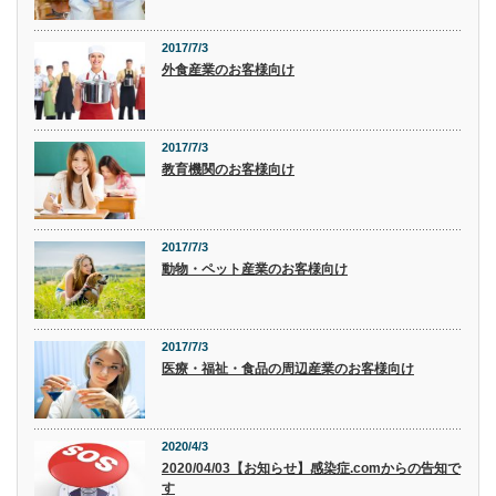
2017/7/3
外食産業のお客様向け
2017/7/3
教育機関のお客様向け
2017/7/3
動物・ペット産業のお客様向け
2017/7/3
医療・福祉・食品の周辺産業のお客様向け
2020/4/3
2020/04/03【お知らせ】感染症.comからの告知で
す