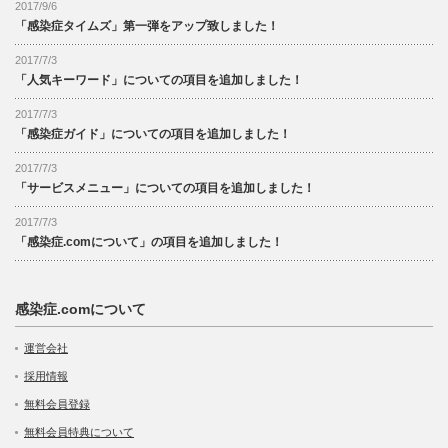
2017/9/6
「感染症タイムズ」第一弾をアップ致しました！
2017/7/3
「人気キーワード」についての項目を追加しました！
2017/7/3
「感染症ガイド」についての項目を追加しました！
2017/7/3
「サービスメニュー」についての項目を追加しました！
2017/7/3
「感染症.comについて」の項目を追加しました！
感染症.comについて
運営会社
採用情報
無料会員登録
無料会員特典について