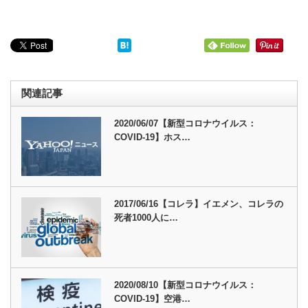
関連記事
2020/06/07【新型コロナウイルス：
COVID-19】ホス…
2017/06/16【コレラ】イエメン、コレラの
死者1000人に…
2020/08/10【新型コロナウイルス：
COVID-19】空港…