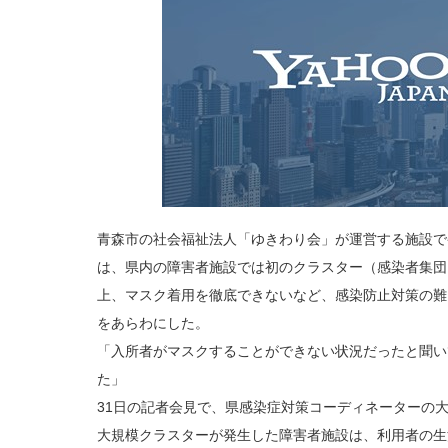
青森市の社会福祉法人「ゆきわり会」が運営する施設で
は、県内の障害者施設では初のクラスター（感染者集団
上、マスク着用を徹底できないなど、感染防止対策の難
をあらわにした。
「入所者がマスクすることができない状況だったと聞い
た」
31日の記者会見で、県感染症対策コーディネーターの
大規模クラスターが発生した障害者施設は、利用者の生