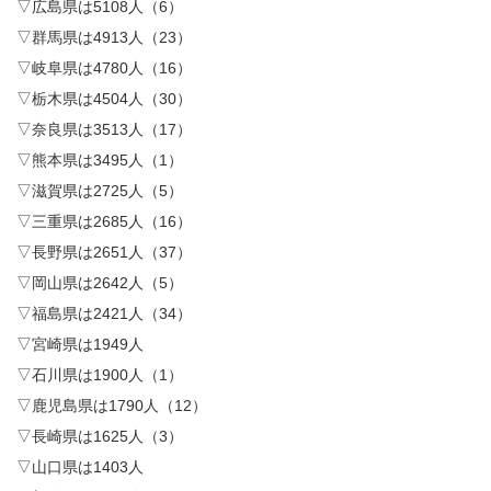
▽広島県は5108人（6）
▽群馬県は4913人（23）
▽岐阜県は4780人（16）
▽栃木県は4504人（30）
▽奈良県は3513人（17）
▽熊本県は3495人（1）
▽滋賀県は2725人（5）
▽三重県は2685人（16）
▽長野県は2651人（37）
▽岡山県は2642人（5）
▽福島県は2421人（34）
▽宮崎県は1949人
▽石川県は1900人（1）
▽鹿児島県は1790人（12）
▽長崎県は1625人（3）
▽山口県は1403人