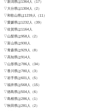
▽新潟県は1364人（17）
▽大分県は1304人（2）
▽和歌山県は1239人（11）
▽愛媛県は1232人（39）
▽佐賀県は1164人
▽山梨県は958人（2）
▽富山県は930人
▽青森県は929人（8）
▽高知県は914人
▽山形県は786人（34）
▽香川県は780人（3）
▽岩手県は601人（5）
▽福井県は568人（15）
▽徳島県は504人（6）
▽島根県は286人（1）
▽秋田県は281人（2）