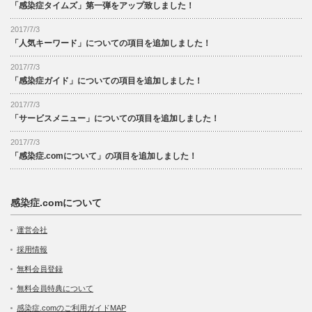
「感染症タイムズ」第一弾をアップ致しました！
2017/7/3
「人気キーワード」についての項目を追加しました！
2017/7/3
「感染症ガイド」についての項目を追加しました！
2017/7/3
「サービスメニュー」についての項目を追加しました！
2017/7/3
「感染症.comについて」の項目を追加しました！
感染症.comについて
運営会社
採用情報
無料会員登録
無料会員特典について
感染症.comのご利用ガイドMAP