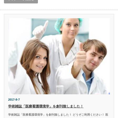
2017-8-7
学術雑誌「医療看護環境学」を創刊致しました！
学術雑誌「医療看護環境学」を創刊致しました！ どうぞご利用ください！ 医