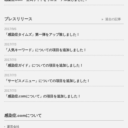
プレスリリース
過去の記事
2017/9/6
「感染症タイムズ」第一弾をアップ致しました！
2017/7/3
「人気キーワード」についての項目を追加しました！
2017/7/3
「感染症ガイド」についての項目を追加しました！
2017/7/3
「サービスメニュー」についての項目を追加しました！
2017/7/3
「感染症.comについて」の項目を追加しました！
感染症.comについて
運営会社