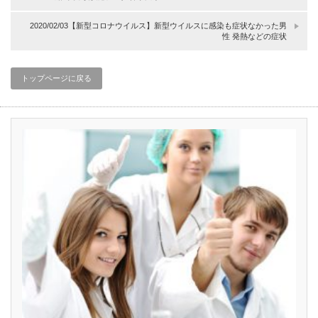
2020/02/03【新型コロナウイルス】新型ウイルスに感染も症状なかった男
性 発熱などの症状
トップページに戻る