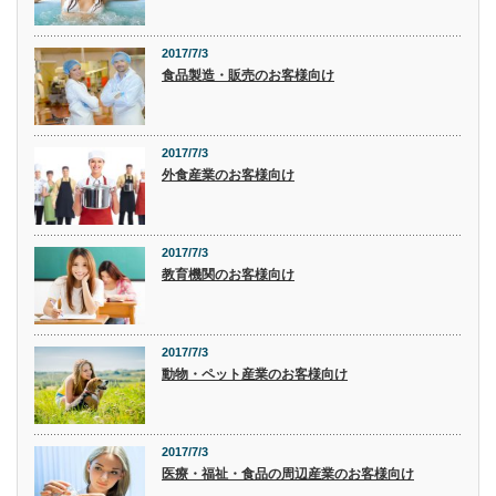
2017/7/3
食品製造・販売のお客様向け
2017/7/3
外食産業のお客様向け
2017/7/3
教育機関のお客様向け
2017/7/3
動物・ペット産業のお客様向け
2017/7/3
医療・福祉・食品の周辺産業のお客様向け