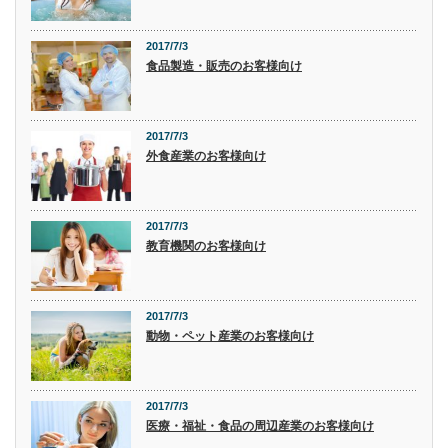
2017/7/3
食品製造・販売のお客様向け
2017/7/3
外食産業のお客様向け
2017/7/3
教育機関のお客様向け
2017/7/3
動物・ペット産業のお客様向け
2017/7/3
医療・福祉・食品の周辺産業のお客様向け