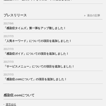
プレスリリース
過去の記事
2017/9/6
「感染症タイムズ」第一弾をアップ致しました！
2017/7/3
「人気キーワード」についての項目を追加しました！
2017/7/3
「感染症ガイド」についての項目を追加しました！
2017/7/3
「サービスメニュー」についての項目を追加しました！
2017/7/3
「感染症.comについて」の項目を追加しました！
感染症.comについて
運営会社