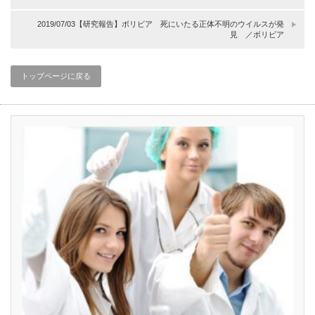
2019/07/03【研究報告】ボリビア 死にいたる正体不明のウイルスが発
見 ／ボリビア
トップページに戻る