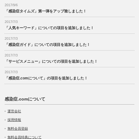
2017/9/6
「感染症タイムズ」第一弾をアップ致しました！
2017/7/3
「人気キーワード」についての項目を追加しました！
2017/7/3
「感染症ガイド」についての項目を追加しました！
2017/7/3
「サービスメニュー」についての項目を追加しました！
2017/7/3
「感染症.comについて」の項目を追加しました！
感染症.comについて
運営会社
採用情報
無料会員登録
無料会員特典について