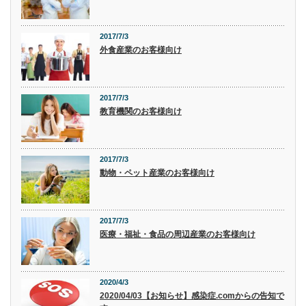
2017/7/3
外食産業のお客様向け
2017/7/3
教育機関のお客様向け
2017/7/3
動物・ペット産業のお客様向け
2017/7/3
医療・福祉・食品の周辺産業のお客様向け
2020/4/3
2020/04/03【お知らせ】感染症.comからの告知で