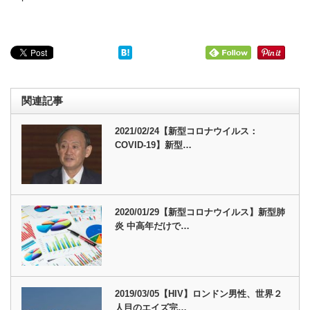
関連記事
2021/02/24【新型コロナウイルス：
COVID-19】新型…
2020/01/29【新型コロナウイルス】新型肺
炎 中高年だけで…
2019/03/05【HIV】ロンドン男性、世界２
人目のエイズ完…