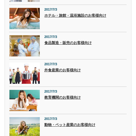
2017/7/3
ホテル・旅館・温浴施設のお客様向け
2017/7/3
食品製造・販売のお客様向け
2017/7/3
外食産業のお客様向け
2017/7/3
教育機関のお客様向け
2017/7/3
動物・ペット産業のお客様向け