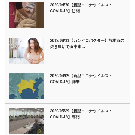
2020/04/30【新型コロナウイルス：
COVID-19】訪問…
2019/08/11【カンピロバクター】熊本市の
焼き鳥店で食中毒…
2020/04/05【新型コロナウイルス：
COVID-19】神奈…
2020/05/29【新型コロナウイルス：
COVID-19】専門…