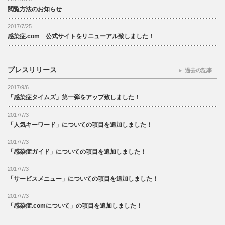
閲覧方法のお知らせ
2017/7/25
感染症.com 公式サイトをリニューアル致しました！
プレスリリース
過去の記事
2017/9/6
「感染症タイムズ」第一弾をアップ致しました！
2017/7/3
「人気キーワード」についての項目を追加しました！
2017/7/3
「感染症ガイド」についての項目を追加しました！
2017/7/3
「サービスメニュー」についての項目を追加しました！
2017/7/3
「感染症.comについて」の項目を追加しました！