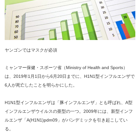
ヤンゴンではマスクが必須
ミャンマー保健・スポーツ省（Ministry of Health and Sports）
は、2019年1月1日から6月20日までに、H1N1型インフルエンザで
6人が死亡したことを明らかにした。
H1N1型インフルエンザは「豚インフルエンザ」とも呼ばれ、A型
インフルエンザウイルスの亜型の一つ。2009年には、新型インフ
ルエンザ「A(H1N1)pdm09」がパンデミックを引き起こしてい
る。