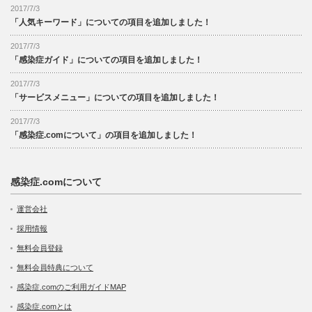
2017/7/3
「人気キーワード」についての項目を追加しました！
2017/7/3
「感染症ガイド」についての項目を追加しました！
2017/7/3
「サービスメニュー」についての項目を追加しました！
2017/7/3
「感染症.comについて」の項目を追加しました！
感染症.comについて
運営会社
採用情報
無料会員登録
無料会員特典について
感染症.comのご利用ガイドMAP
感染症.comとは