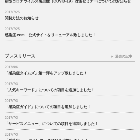
新型コロナウイルス感染症（COVID-19）対策セミナーについてのお知らせ
2017/7/25
閲覧方法のお知らせ
2017/7/25
感染症.com 公式サイトをリニューアル致しました！
プレスリリース
過去の記事
2017/9/6
「感染症タイムズ」第一弾をアップ致しました！
2017/7/3
「人気キーワード」についての項目を追加しました！
2017/7/3
「感染症ガイド」についての項目を追加しました！
2017/7/3
「サービスメニュー」についての項目を追加しました！
2017/7/3