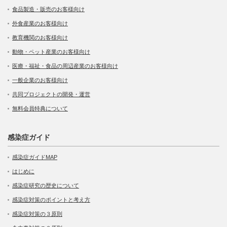
食品製造・販売のお客様向け
外食産業のお客様向け
教育機関のお客様向け
動物・ペット産業のお客様向け
医療・福祉・食品の周辺産業のお客様向け
一般企業のお客様向け
共同プロジェクトの開発・運営
無料会員特典について
感染症ガイド
感染症ガイドMAP
はじめに
感染症研究の歴史について
感染症対策のポイントと考え方
感染症対策の３原則