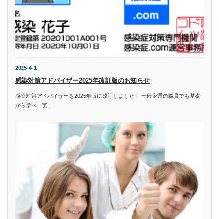
2025-4-1
感染対策アドバイザー2025年改訂版のお知らせ
感染対策アドバイザーを2025年版に改訂しました！ 一般企業の職員でも基礎
から学べ、実…