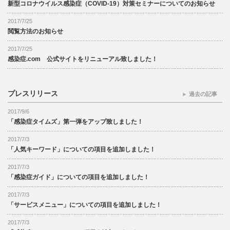
新型コロナウイルス感染症（COVID-19）対策セミナーについてのお知らせ
2017/7/25
閲覧方法のお知らせ
2017/7/25
感染症.com 公式サイトをリニューアル致しました！
プレスリリース
過去の記事
2017/9/6
「感染症タイムズ」第一弾をアップ致しました！
2017/7/3
「人気キーワード」についての項目を追加しました！
2017/7/3
「感染症ガイド」についての項目を追加しました！
2017/7/3
「サービスメニュー」についての項目を追加しました！
2017/7/3