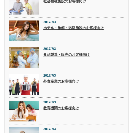
社会福祉施設のお客様向け
2017/7/3
ホテル・旅館・温浴施設のお客様向け
2017/7/3
食品製造・販売のお客様向け
2017/7/3
外食産業のお客様向け
2017/7/3
教育機関のお客様向け
2017/7/3