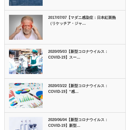
2017/07/07【マダニ感染症：日本紅斑熱
（リケッチア・ジャ…
2020/05/03【新型コロナウイルス：
COVID-19】スー…
2020/03/22【新型コロナウイルス：
COVID-19】“感…
2020/06/04【新型コロナウイルス：
COVID-19】新型…