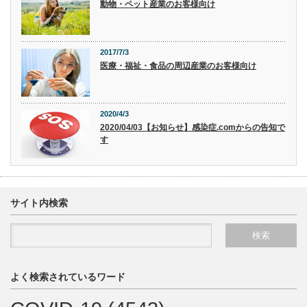
動物・ペット産業のお客様向け
2017/7/3
医療・福祉・食品の周辺産業のお客様向け
2020/4/3
2020/04/03【お知らせ】感染症.comからの告知で
す
サイト内検索
よく検索されているワード