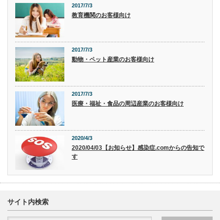
2017/7/3
教育機関のお客様向け
2017/7/3
動物・ペット産業のお客様向け
2017/7/3
医療・福祉・食品の周辺産業のお客様向け
2020/4/3
2020/04/03【お知らせ】感染症.comからの告知で
す
サイト内検索