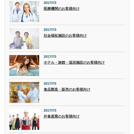
2017/7/3
医療機関のお客様向け
2017/7/3
社会福祉施設のお客様向け
2017/7/3
ホテル・旅館・温浴施設のお客様向け
2017/7/3
食品製造・販売のお客様向け
2017/7/3
外食産業のお客様向け