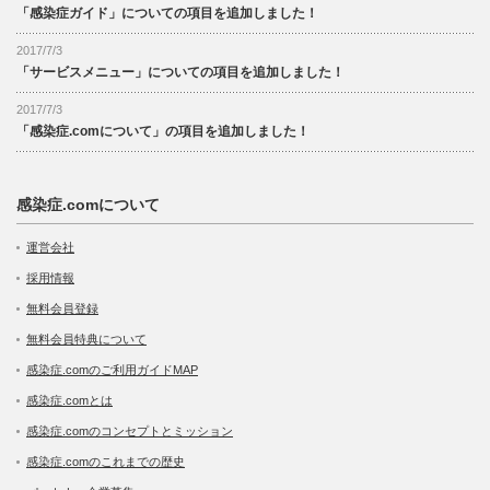
「感染症ガイド」についての項目を追加しました！
2017/7/3
「サービスメニュー」についての項目を追加しました！
2017/7/3
「感染症.comについて」の項目を追加しました！
感染症.comについて
運営会社
採用情報
無料会員登録
無料会員特典について
感染症.comのご利用ガイドMAP
感染症.comとは
感染症.comのコンセプトとミッション
感染症.comのこれまでの歴史