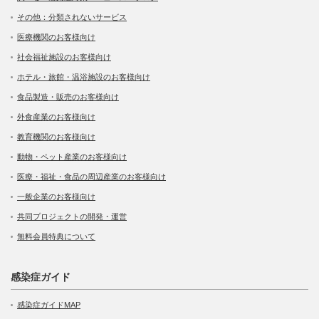
その他：分類されないサービス
医療機関のお客様向け
社会福祉施設のお客様向け
ホテル・旅館・温浴施設のお客様向け
食品製造・販売のお客様向け
外食産業のお客様向け
教育機関のお客様向け
動物・ペット産業のお客様向け
医療・福祉・食品の周辺産業のお客様向け
一般企業のお客様向け
共同プロジェクトの開発・運営
無料会員特典について
感染症ガイド
感染症ガイドMAP