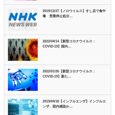
2019/12/27【ノロウイルス】すし店で食中
毒 営業停止処分…
2022/04/14【新型コロナウイルス：
COVID-19】国内…
2022/01/26【新型コロナウイルス：
COVID-19】新た…
2019/04/18【インフルエンザ】インフルエ
ンザ、院内感染か…