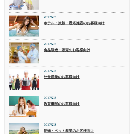
2017/7/3
ホテル・旅館・温浴施設のお客様向け
2017/7/3
食品製造・販売のお客様向け
2017/7/3
外食産業のお客様向け
2017/7/3
教育機関のお客様向け
2017/7/3
動物・ペット産業のお客様向け