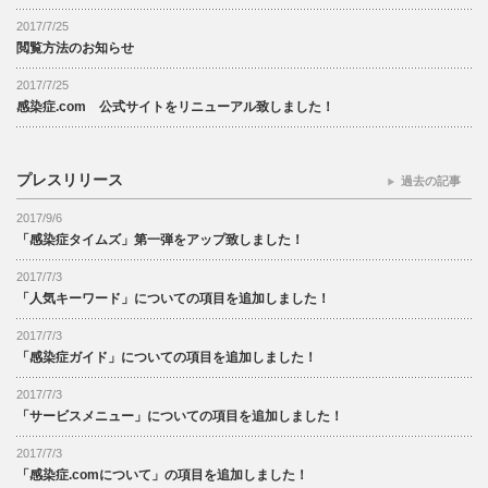
2017/7/25
閲覧方法のお知らせ
2017/7/25
感染症.com 公式サイトをリニューアル致しました！
プレスリリース
過去の記事
2017/9/6
「感染症タイムズ」第一弾をアップ致しました！
2017/7/3
「人気キーワード」についての項目を追加しました！
2017/7/3
「感染症ガイド」についての項目を追加しました！
2017/7/3
「サービスメニュー」についての項目を追加しました！
2017/7/3
「感染症.comについて」の項目を追加しました！