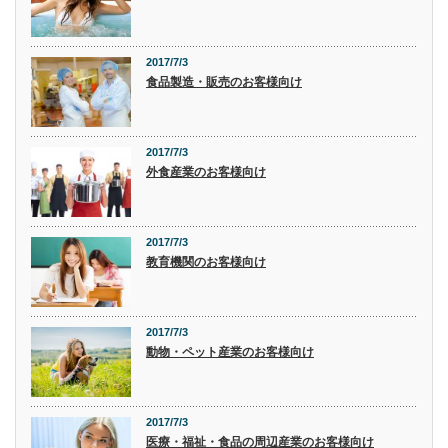
2017/7/3
食品製造・販売のお客様向け
2017/7/3
外食産業のお客様向け
2017/7/3
教育機関のお客様向け
2017/7/3
動物・ペット産業のお客様向け
2017/7/3
医療・福祉・食品の周辺産業のお客様向け