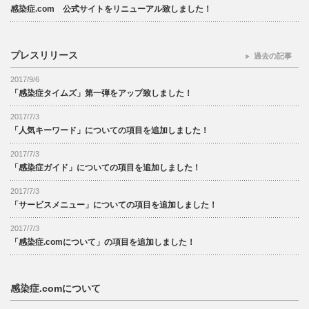
感染症.com 公式サイトをリニューアル致しました！
プレスリリース
過去の記事
2017/9/6
「感染症タイムズ」第一弾をアップ致しました！
2017/7/3
「人気キーワード」についての項目を追加しました！
2017/7/3
「感染症ガイド」についての項目を追加しました！
2017/7/3
「サービスメニュー」についての項目を追加しました！
2017/7/3
「感染症.comについて」の項目を追加しました！
感染症.comについて