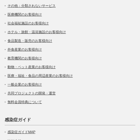
その他：分類されないサービス
医療機関のお客様向け
社会福祉施設のお客様向け
ホテル・旅館・温浴施設のお客様向け
食品製造・販売のお客様向け
外食産業のお客様向け
教育機関のお客様向け
動物・ペット産業のお客様向け
医療・福祉・食品の周辺産業のお客様向け
一般企業のお客様向け
共同プロジェクトの開発・運営
無料会員特典について
感染症ガイド
感染症ガイドMAP