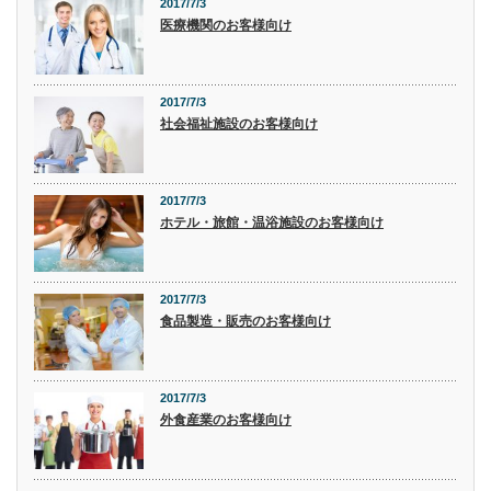
2017/7/3
医療機関のお客様向け
2017/7/3
社会福祉施設のお客様向け
2017/7/3
ホテル・旅館・温浴施設のお客様向け
2017/7/3
食品製造・販売のお客様向け
2017/7/3
外食産業のお客様向け