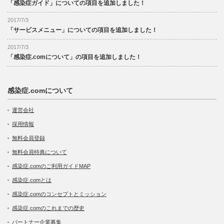
「感染症ガイド」についての項目を追加しました！
2017/7/3
「サービスメニュー」についての項目を追加しました！
2017/7/3
「感染症.comについて」の項目を追加しました！
感染症.comについて
運営会社
採用情報
無料会員登録
無料会員特典について
感染症.comのご利用ガイドMAP
感染症.comとは
感染症.comのコンセプトとミッション
感染症.comのこれまでの歴史
パートナー企業募集