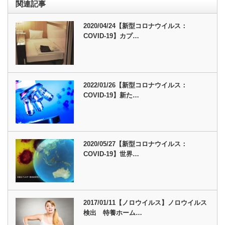
関連記事
2020/04/24【新型コロナウイルス：
COVID-19】カプ…
2022/01/26【新型コロナウイルス：
COVID-19】新た…
2020/05/27【新型コロナウイルス：
COVID-19】世界…
2017/01/11【ノロウイルス】ノロウイルス
検出 特養ホーム…