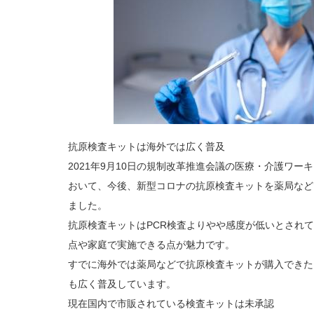
抗原検査キットは海外では広く普及
2021年9月10日の規制改革推進会議の医療・介護ワー
おいて、今後、新型コロナの抗原検査キットを薬局など
ました。
抗原検査キットはPCR検査よりやや感度が低いとされて
点や家庭で実施できる点が魅力です。
すでに海外では薬局などで抗原検査キットが購入できた
も広く普及しています。
現在国内で市販されている検査キットは未承認