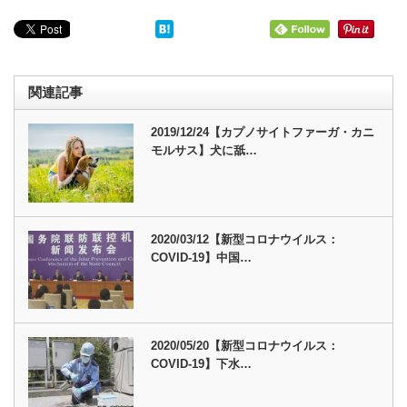
関連記事
2019/12/24【カプノサイトファーガ・カニ
モルサス】犬に舐…
2020/03/12【新型コロナウイルス：
COVID-19】中国…
2020/05/20【新型コロナウイルス：
COVID-19】下水…