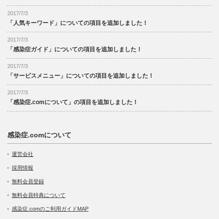
2017/7/3
「人気キーワード」についての項目を追加しました！
2017/7/3
「感染症ガイド」についての項目を追加しました！
2017/7/3
「サービスメニュー」についての項目を追加しました！
2017/7/3
「感染症.comについて」の項目を追加しました！
感染症.comについて
運営会社
採用情報
無料会員登録
無料会員特典について
感染症.comのご利用ガイドMAP