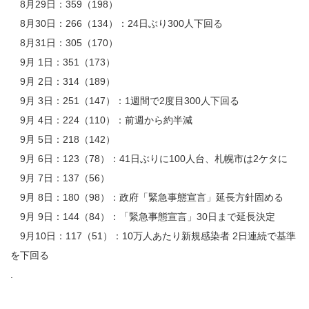
8月29日：359（198）
8月30日：266（134）：24日ぶり300人下回る
8月31日：305（170）
9月 1日：351（173）
9月 2日：314（189）
9月 3日：251（147）：1週間で2度目300人下回る
9月 4日：224（110）：前週から約半減
9月 5日：218（142）
9月 6日：123（78）：41日ぶりに100人台、札幌市は2ケタに
9月 7日：137（56）
9月 8日：180（98）：政府「緊急事態宣言」延長方針固める
9月 9日：144（84）：「緊急事態宣言」30日まで延長決定
9月10日：117（51）：10万人あたり新規感染者 2日連続で基準
を下回る
.