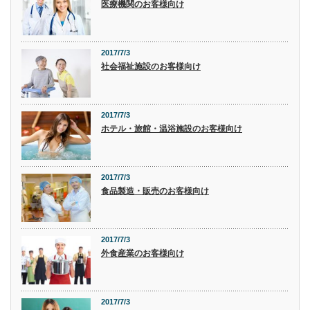
医療機関のお客様向け
2017/7/3
社会福祉施設のお客様向け
2017/7/3
ホテル・旅館・温浴施設のお客様向け
2017/7/3
食品製造・販売のお客様向け
2017/7/3
外食産業のお客様向け
2017/7/3