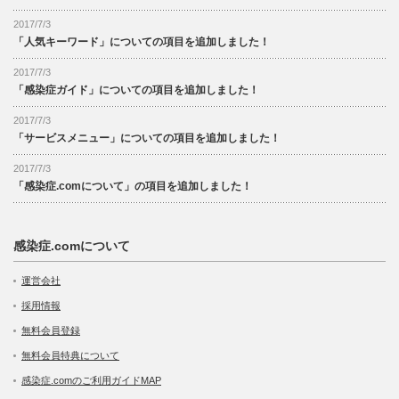
2017/7/3
「人気キーワード」についての項目を追加しました！
2017/7/3
「感染症ガイド」についての項目を追加しました！
2017/7/3
「サービスメニュー」についての項目を追加しました！
2017/7/3
「感染症.comについて」の項目を追加しました！
感染症.comについて
運営会社
採用情報
無料会員登録
無料会員特典について
感染症.comのご利用ガイドMAP