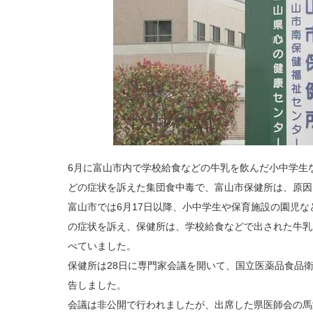
6月に富山市内で学校給食などの牛乳を飲んだ小中学生な
どの症状を訴えた集団食中毒で、富山市保健所は、原因
富山市では6月17日以降、小中学生や保育施設の園児な
の症状を訴え、保健所は、学校給食などで出された牛乳
べていました。
保健所は28日に専門家会議を開いて、国立医薬品食品
告しました。
会議は非公開で行われましたが、出席した県医師会の馬