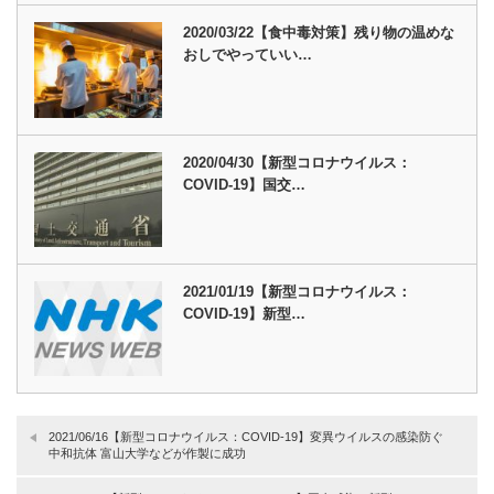
2020/03/22【食中毒対策】残り物の温めな
おしでやっていい…
2020/04/30【新型コロナウイルス：
COVID-19】国交…
2021/01/19【新型コロナウイルス：
COVID-19】新型…
2021/06/16【新型コロナウイルス：COVID-19】変異ウイルスの感染防ぐ
中和抗体 富山大学などが作製に成功