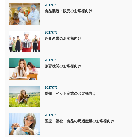
2017/7/3
食品製造・販売のお客様向け
2017/7/3
外食産業のお客様向け
2017/7/3
教育機関のお客様向け
2017/7/3
動物・ペット産業のお客様向け
2017/7/3
医療・福祉・食品の周辺産業のお客様向け