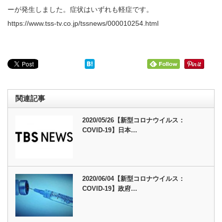
ーが発生しました。症状はいずれも軽症です。
https://www.tss-tv.co.jp/tssnews/000010254.html
関連記事
2020/05/26【新型コロナウイルス：
COVID-19】日本…
2020/06/04【新型コロナウイルス：
COVID-19】政府…