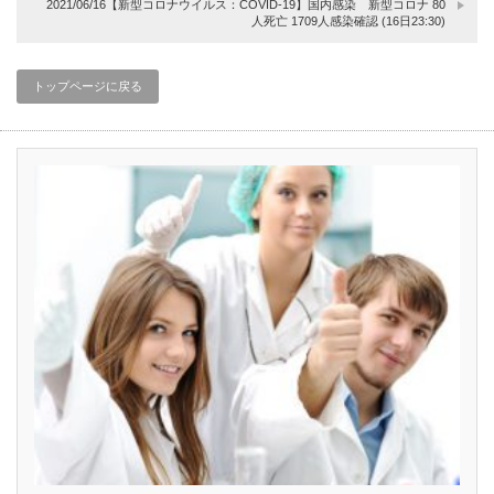
2021/06/16【新型コロナウイルス：COVID-19】国内感染 新型コロナ 80
人死亡 1709人感染確認 (16日23:30)
トップページに戻る