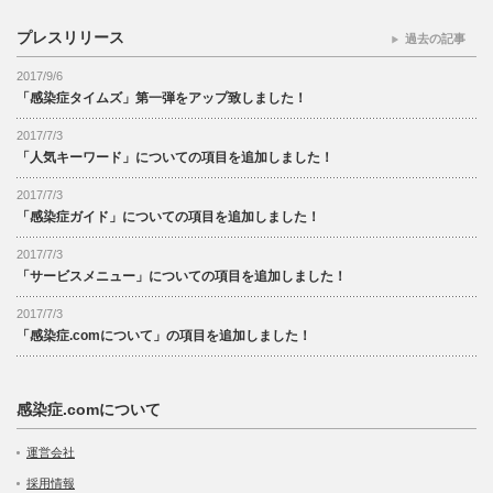
プレスリリース
過去の記事
2017/9/6
「感染症タイムズ」第一弾をアップ致しました！
2017/7/3
「人気キーワード」についての項目を追加しました！
2017/7/3
「感染症ガイド」についての項目を追加しました！
2017/7/3
「サービスメニュー」についての項目を追加しました！
2017/7/3
「感染症.comについて」の項目を追加しました！
感染症.comについて
運営会社
採用情報