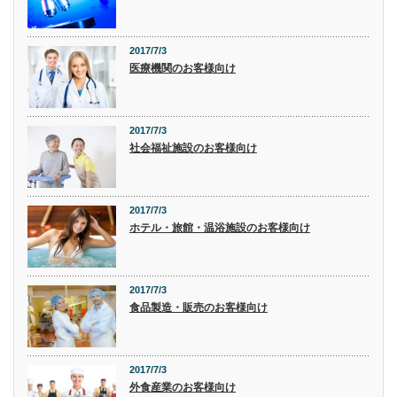
2017/7/3
医療機関のお客様向け
2017/7/3
社会福祉施設のお客様向け
2017/7/3
ホテル・旅館・温浴施設のお客様向け
2017/7/3
食品製造・販売のお客様向け
2017/7/3
外食産業のお客様向け