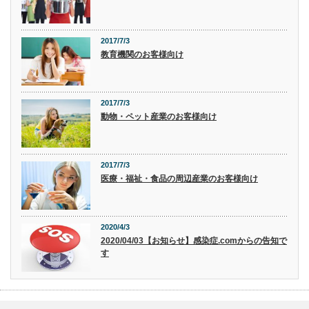
2017/7/3
教育機関のお客様向け
2017/7/3
動物・ペット産業のお客様向け
2017/7/3
医療・福祉・食品の周辺産業のお客様向け
2020/4/3
2020/04/03【お知らせ】感染症.comからの告知で
す