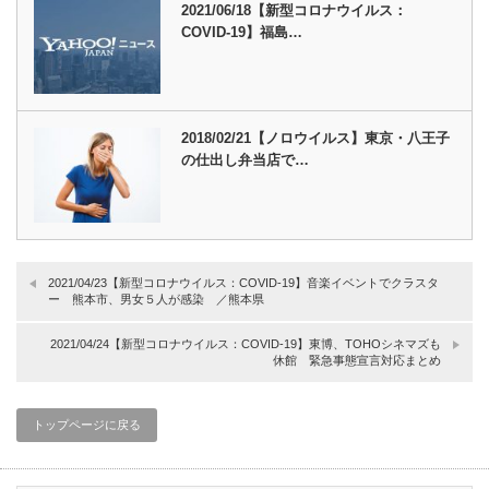
2021/06/18【新型コロナウイルス：
COVID-19】福島…
2018/02/21【ノロウイルス】東京・八王子
の仕出し弁当店で…
2021/04/23【新型コロナウイルス：COVID-19】音楽イベントでクラスタ
ー 熊本市、男女５人が感染 ／熊本県
2021/04/24【新型コロナウイルス：COVID-19】東博、TOHOシネマズも
休館 緊急事態宣言対応まとめ
トップページに戻る