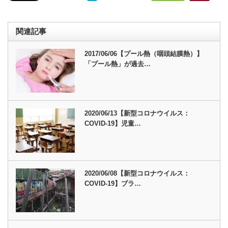
関連記事
2017/06/06【プール熱（咽頭結膜熱）】
「プール熱」が過去…
2020/06/13【新型コロナウイルス：
COVID-19】児童…
2020/06/08【新型コロナウイルス：
COVID-19】ブラ…