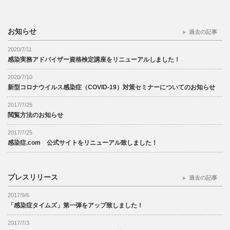
お知らせ
過去の記事
2020/7/11
感染実務アドバイザー資格検定講座をリニューアルしました！
2020/7/10
新型コロナウイルス感染症（COVID-19）対策セミナーについてのお知らせ
2017/7/25
閲覧方法のお知らせ
2017/7/25
感染症.com 公式サイトをリニューアル致しました！
プレスリリース
過去の記事
2017/9/6
「感染症タイムズ」第一弾をアップ致しました！
2017/7/3