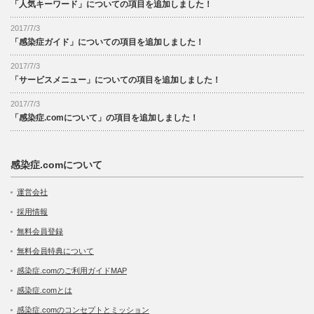
「人気キーワード」についての項目を追加しました！
2017/7/3
「感染症ガイド」についての項目を追加しました！
2017/7/3
「サービスメニュー」についての項目を追加しました！
2017/7/3
「感染症.comについて」の項目を追加しました！
感染症.comについて
運営会社
採用情報
無料会員登録
無料会員特典について
感染症.comのご利用ガイドMAP
感染症.comとは
感染症.comのコンセプトとミッション