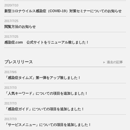
2020/7/10
新型コロナウイルス感染症（COVID-19）対策セミナーについてのお知らせ
2017/7/25
閲覧方法のお知らせ
2017/7/25
感染症.com 公式サイトをリニューアル致しました！
プレスリリース
過去の記事
2017/9/6
「感染症タイムズ」第一弾をアップ致しました！
2017/7/3
「人気キーワード」についての項目を追加しました！
2017/7/3
「感染症ガイド」についての項目を追加しました！
2017/7/3
「サービスメニュー」についての項目を追加しました！