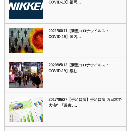
COVID-19】福岡…
2021/08/11【新型コロナウイルス：
COVID-19】国内…
2020/05/12【新型コロナウイルス：
COVID-19】緩む…
2017/06/27【手足口病】手足口病 西日本で
大流行「過去5…