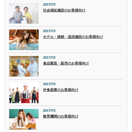
2017/7/3
社会福祉施設のお客様向け
2017/7/3
ホテル・旅館・温浴施設のお客様向け
2017/7/3
食品製造・販売のお客様向け
2017/7/3
外食産業のお客様向け
2017/7/3
教育機関のお客様向け