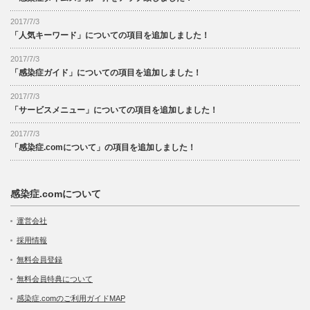
2017/7/3
「人気キーワード」についての項目を追加しました！
2017/7/3
「感染症ガイド」についての項目を追加しました！
2017/7/3
「サービスメニュー」についての項目を追加しました！
2017/7/3
「感染症.comについて」の項目を追加しました！
感染症.comについて
運営会社
採用情報
無料会員登録
無料会員特典について
感染症.comのご利用ガイドMAP