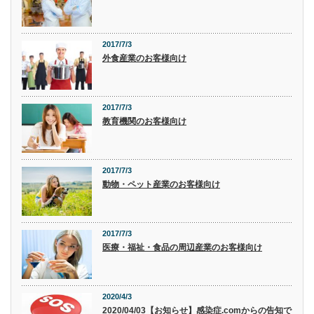
2017/7/3
外食産業のお客様向け
2017/7/3
教育機関のお客様向け
2017/7/3
動物・ペット産業のお客様向け
2017/7/3
医療・福祉・食品の周辺産業のお客様向け
2020/4/3
2020/04/03【お知らせ】感染症.comからの告知で