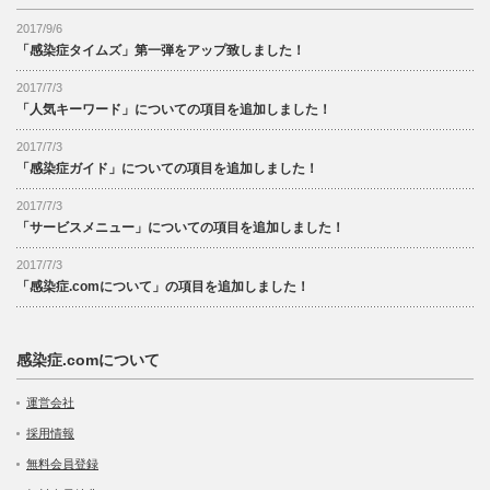
2017/9/6
「感染症タイムズ」第一弾をアップ致しました！
2017/7/3
「人気キーワード」についての項目を追加しました！
2017/7/3
「感染症ガイド」についての項目を追加しました！
2017/7/3
「サービスメニュー」についての項目を追加しました！
2017/7/3
「感染症.comについて」の項目を追加しました！
感染症.comについて
運営会社
採用情報
無料会員登録