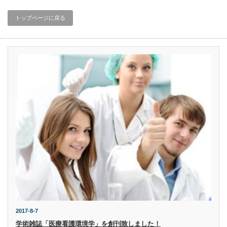
トップページに戻る
2017-8-7
学術雑誌「医療看護環境学」を創刊致しました！