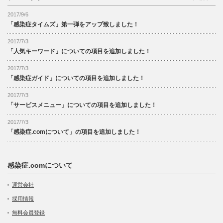
2017/9/6
「感染症タイムズ」第一弾をアップ致しました！
2017/7/3
「人気キーワード」についての項目を追加しました！
2017/7/3
「感染症ガイド」についての項目を追加しました！
2017/7/3
「サービスメニュー」についての項目を追加しました！
2017/7/3
「感染症.comについて」の項目を追加しました！
感染症.comについて
運営会社
採用情報
無料会員登録