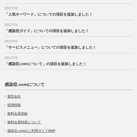
2017/7/3
「人気キーワード」についての項目を追加しました！
2017/7/3
「感染症ガイド」についての項目を追加しました！
2017/7/3
「サービスメニュー」についての項目を追加しました！
2017/7/3
「感染症.comについて」の項目を追加しました！
感染症.comについて
運営会社
採用情報
無料会員登録
無料会員特典について
感染症.comのご利用ガイドMAP