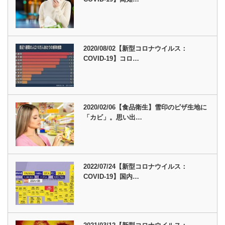
2020/08/02【新型コロナウイルス：
COVID-19】コロ…
2020/02/06【食品衛生】雪印のピザ生地に
「カビ」。思い出…
2022/07/24【新型コロナウイルス：
COVID-19】国内…