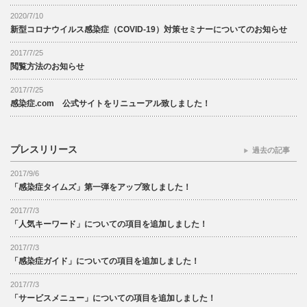
2020/7/10
新型コロナウイルス感染症（COVID-19）対策セミナーについてのお知らせ
2017/7/25
閲覧方法のお知らせ
2017/7/25
感染症.com 公式サイトをリニューアル致しました！
プレスリリース
過去の記事
2017/9/6
「感染症タイムズ」第一弾をアップ致しました！
2017/7/3
「人気キーワード」についての項目を追加しました！
2017/7/3
「感染症ガイド」についての項目を追加しました！
2017/7/3
「サービスメニュー」についての項目を追加しました！