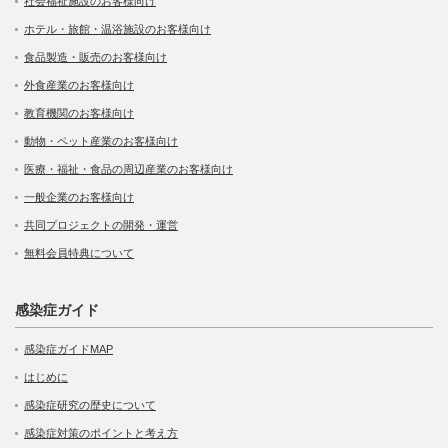
社会福祉施設のお客様向け
ホテル・旅館・温浴施設のお客様向け
食品製造・販売のお客様向け
外食産業のお客様向け
教育機関のお客様向け
動物・ペット産業のお客様向け
医療・福祉・食品の周辺産業のお客様向け
一般企業のお客様向け
共同プロジェクトの開発・運営
無料会員特典について
感染症ガイド
感染症ガイドMAP
はじめに
感染症研究の歴史について
感染症対策のポイントと考え方