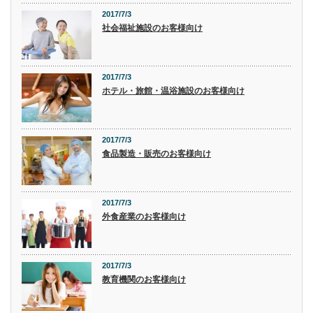
2017/7/3
社会福祉施設のお客様向け
2017/7/3
ホテル・旅館・温浴施設のお客様向け
2017/7/3
食品製造・販売のお客様向け
2017/7/3
外食産業のお客様向け
2017/7/3
教育機関のお客様向け