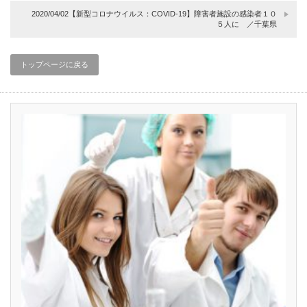
2020/04/02【新型コロナウイルス：COVID-19】障害者施設の感染者１０
５人に ／千葉県
トップページに戻る