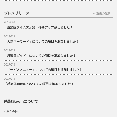
プレスリリース
過去の記事
2017/9/6
「感染症タイムズ」第一弾をアップ致しました！
2017/7/3
「人気キーワード」についての項目を追加しました！
2017/7/3
「感染症ガイド」についての項目を追加しました！
2017/7/3
「サービスメニュー」についての項目を追加しました！
2017/7/3
「感染症.comについて」の項目を追加しました！
感染症.comについて
運営会社