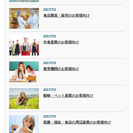
2017/7/3
食品製造・販売のお客様向け
2017/7/3
外食産業のお客様向け
2017/7/3
教育機関のお客様向け
2017/7/3
動物・ペット産業のお客様向け
2017/7/3
医療・福祉・食品の周辺産業のお客様向け