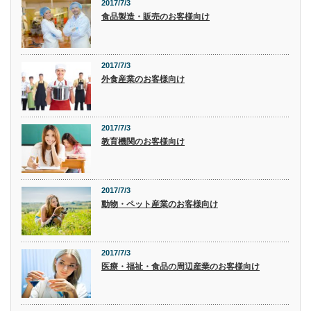
2017/7/3
食品製造・販売のお客様向け
2017/7/3
外食産業のお客様向け
2017/7/3
教育機関のお客様向け
2017/7/3
動物・ペット産業のお客様向け
2017/7/3
医療・福祉・食品の周辺産業のお客様向け