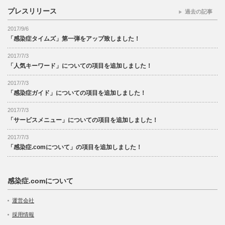
プレスリリース
過去の記事
2017/9/6
「感染症タイムズ」第一弾をアップ致しました！
2017/7/3
「人気キーワード」についての項目を追加しました！
2017/7/3
「感染症ガイド」についての項目を追加しました！
2017/7/3
「サービスメニュー」についての項目を追加しました！
2017/7/3
「感染症.comについて」の項目を追加しました！
感染症.comについて
運営会社
採用情報