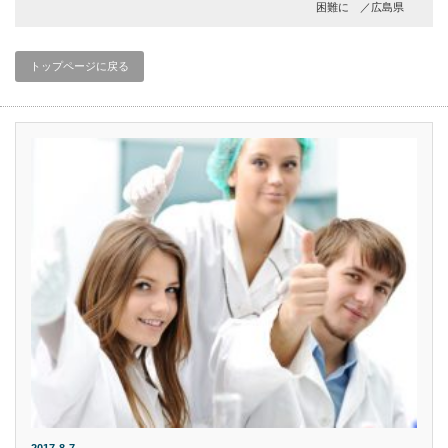
困難に ／広島県
トップページに戻る
2017-8-7