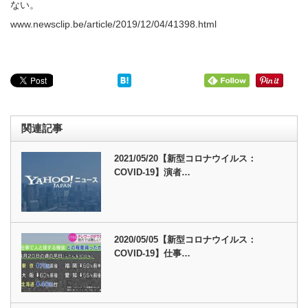
ない。
www.newsclip.be/article/2019/12/04/41398.html
関連記事
2021/05/20【新型コロナウイルス：
COVID-19】演者…
2020/05/05【新型コロナウイルス：
COVID-19】仕事…