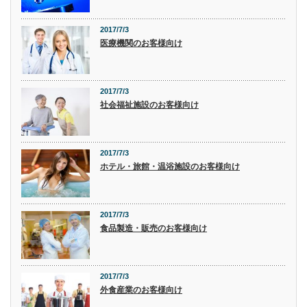
2017/7/3
医療機関のお客様向け
2017/7/3
社会福祉施設のお客様向け
2017/7/3
ホテル・旅館・温浴施設のお客様向け
2017/7/3
食品製造・販売のお客様向け
2017/7/3
外食産業のお客様向け