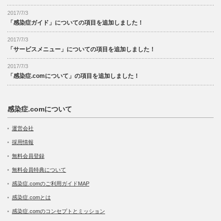
2017/7/3
「感染症ガイド」についての項目を追加しました！
2017/7/3
「サービスメニュー」についての項目を追加しました！
2017/7/3
「感染症.comについて」の項目を追加しました！
感染症.comについて
運営会社
採用情報
無料会員登録
無料会員特典について
感染症.comのご利用ガイドMAP
感染症.comとは
感染症.comのコンセプトとミッション