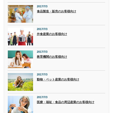
2017/7/3
食品製造・販売のお客様向け
2017/7/3
外食産業のお客様向け
2017/7/3
教育機関のお客様向け
2017/7/3
動物・ペット産業のお客様向け
2017/7/3
医療・福祉・食品の周辺産業のお客様向け