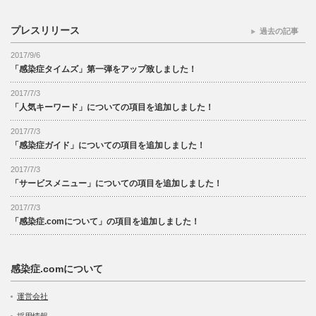
プレスリリース
過去の記事
2017/9/6
「感染症タイムズ」第一弾をアップ致しました！
2017/7/3
「人気キーワード」についての項目を追加しました！
2017/7/3
「感染症ガイド」についての項目を追加しました！
2017/7/3
「サービスメニュー」についての項目を追加しました！
2017/7/3
「感染症.comについて」の項目を追加しました！
感染症.comについて
運営会社
採用情報