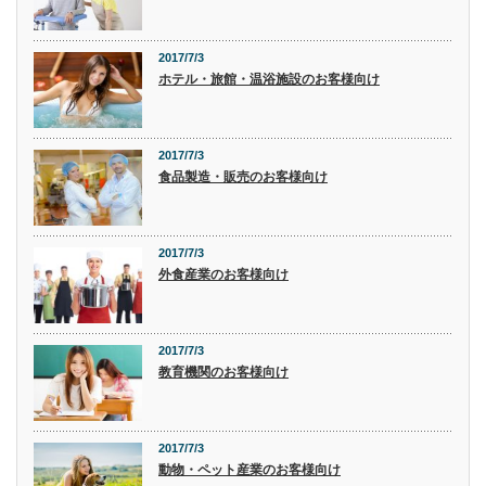
2017/7/3
ホテル・旅館・温浴施設のお客様向け
2017/7/3
食品製造・販売のお客様向け
2017/7/3
外食産業のお客様向け
2017/7/3
教育機関のお客様向け
2017/7/3
動物・ペット産業のお客様向け