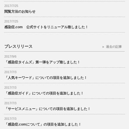
2017/7/25
閲覧方法のお知らせ
2017/7/25
感染症.com 公式サイトをリニューアル致しました！
プレスリリース
過去の記事
2017/9/6
「感染症タイムズ」第一弾をアップ致しました！
2017/7/3
「人気キーワード」についての項目を追加しました！
2017/7/3
「感染症ガイド」についての項目を追加しました！
2017/7/3
「サービスメニュー」についての項目を追加しました！
2017/7/3
「感染症.comについて」の項目を追加しました！